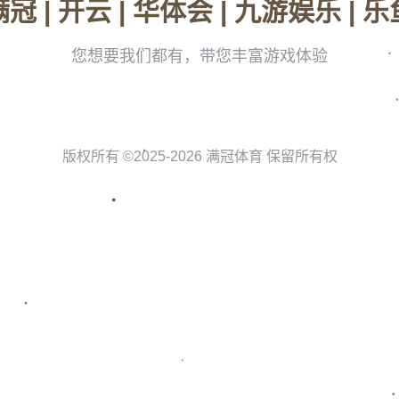
阵容中的年轻球员与经验丰富的老将之间的搭配也是值得关注的
同时，也具备了一定的厚度。国安方面则在经验上占据优势，老
。
运用
执行是影响比赛结果的重要因素。在这场决赛中，申花的双前锋
过两名前锋的配合，常常制造出占据有利位置的机会，以期借此
下，国安则利用边路的快速推进和中场的精妙配合，努力做到控
的进攻与反击中，双方都展现了各自的技战术风格，这也让比赛
双方在比赛中的应变能力也是战术运用的重要组成部分。根据比
与比赛走势。无论是申花的边路突破还是国安的中场掌控，都通
球员表现
决赛中，几名关键球员的表现至关重要。上海申花的主要攻击手
守回追中表现出色。这让申花在防守紧逼的同时，依旧保留了进
安的关键球员同样不甘示弱，作为球队的核心，球员在关键时刻
将则利用自身能力，频频化解了申花的射门威胁，堪称球队后防
看，关键球员的表现不仅直接影响了比赛的走势，也在很大程度
星球员”的重要性，他们的发挥常常是左右比赛结果的关键。
结果与反思
2019年足协杯决赛的结果在许多人的意料之中。比赛结束后，