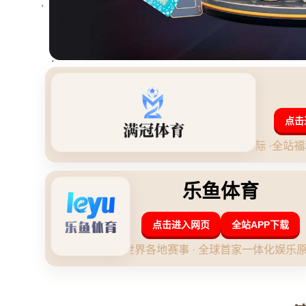
N
新闻中心
公司新闻
常见问题
201
思想和
用、关
刻了解
阵容
在20
的精心
可对比
不同教