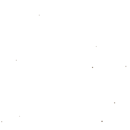
回顾2
杂。它