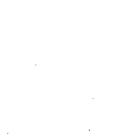
中表现
板、不
此外，
节。通
中走得
总结：