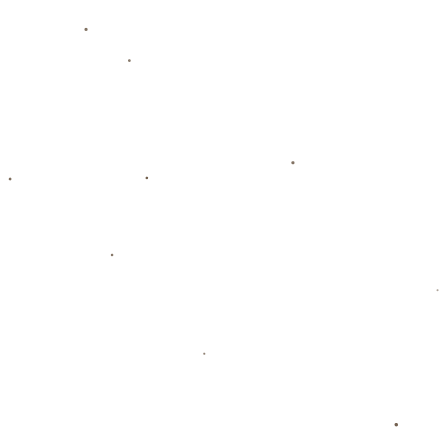
现和最终的比赛结果，不难看出这场比赛的精彩与复
和经验的累积。通过这场比赛，球队有必要保持批判