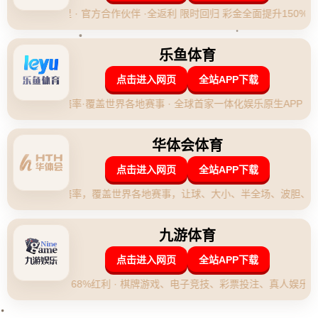
间。本文将回顾历届世界杯中的几位传奇球星，并重点探讨
他们在赛场上留下的光辉时刻。文章将从四个方面来详细阐
述这些传奇球星的成就与印象深刻的瞬间，包括球员的技术
特点、标志性进球、历史性的比赛以及他们在赛后的影响
力。通过对这些球员与瞬间的回顾，我们不仅能够重新感受
足球的魅力，也能更深刻地理解世界杯作为全球文化象征的
价值。
技术特点与风格
世界杯的舞台，很多球员因其卓越的技术而令人难以忘怀。
比如贝利，他被广泛认为是足球史上最伟大的球员之一。贝
利的灵活性以及对场上空间的敏锐判断，使得他在许多比赛
中都能轻松突破防线。他的控球技术和精确传球能力，使得
对手防不胜防，为球队赢得赛场上的优势。
另一个不容忽视的传奇是梅西。他的 dribbling（过人技巧）
堪称一绝，总能在拥挤难行的情况下找到突破口。加之他强
大的射门精度，梅西创造了无数精彩瞬间，把对手的防线撕
得粉碎，每一场比赛仿佛都是他的个人舞台。
而在防守端，意大利传奇球星普洛蒂尼以其出色的防守意识
和阅读比赛的能力著称。这种专注力与技巧相结合，使他能
够在关键时刻化解对手的威胁。他在世界杯赛场上，常以绝