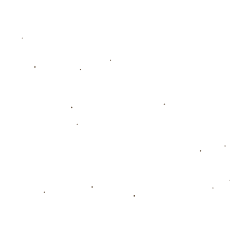
总结：
综上所述，历届世界杯足球赛中涌现出的传奇球星通过自己
的技艺与拼搏精神，赋予了这个赛事无尽的魅力。他们的精
彩瞬间，不仅提升了足球的竞技水平，也极大丰富了世界杯