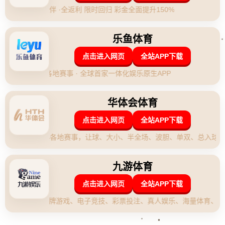
期迎来了重大变革，特别是在清洗老将阿斯皮利奎塔
（AZP）和若日尼奥的背景下，球队希望借此重塑阵容，注
入新鲜血液和动力。本篇文章将从四个方面详细探讨切尔西
的新战略计划，包括为何选择清洗核心球员、如何构建新阵
容、对青训体系的重视以及球队未来的发展方向。这四个方
面相互关联，共同塑造了切尔西的全新面貌，力求在激烈的
英超联赛中重新崛起。