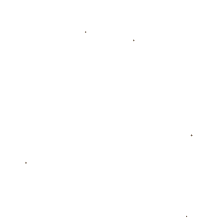
在过往
进攻机
正是因
巴黎圣
战术
梅西以
下，梅