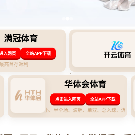
新闻中心
EWS
梅西在巴黎成就三个冠军荣耀 升为
2026-08-09 06:50:44
浏览次
巴黎圣日耳曼（PSG）的传奇之路如同一场华丽的演出，成功地
自2021年加盟巴黎以来，梅西的表现不仅在个人数据上有所突
这篇文章中，我们将从梅西在巴黎的成就、与队友的化学反应、
如何在一个全新的环境中，迅速崛起并书写属于自己的传奇故事
彩篇章，体现了完美的团队精神和足球艺术的结合。
的三大冠军荣耀
加盟巴黎圣日耳曼后，他的首个赛季便为球队带来了法甲、法甲
，也彰显了他对球队的重要性。尽管梅西在巴萨的辉煌成就不容