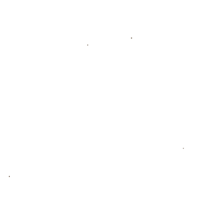
与队
梅西在
队的杀