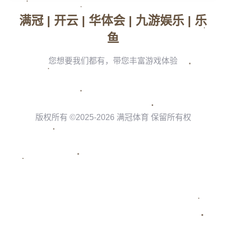
最后，球队的管理和训练体系也亟待改进。长期以来，国足
在教练更换频繁、战术模式单一等方面饱受诟病，缺乏长远
规划与稳定性。这使得球队在面对困境时很难调整状态，导
致在国际大赛上频频受挫，进一步加剧了排名的下滑。
名额争夺的社会影响