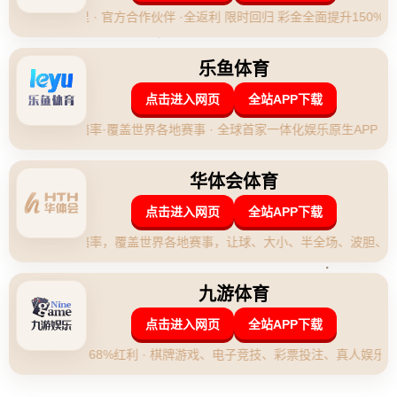
球队在国际赛场上的竞争力减弱，也导致了名额争夺的压力
日益增加。本文将从多个角度深入探讨国足排名下滑所带来
的人员名额竞争压力，具体分析原因及影响，并最终对国足
未来的前景进行总结。在全球足球竞技水平逐年提升的背景
下，国足需要面对更多的挑战和机遇，此时更加需要反思和
改进，以便在激烈的竞争中找到新的突破口。
排名下滑的具体原因
国足亚洲排名下滑的主要原因之一是球队在关键比赛中的表
现不佳。近年来，国足在亚洲杯和世预赛等重要赛事中频频
失利，不仅未能取得理想的战绩，甚至在与一些较低排名的
对手交锋时也显得无能为力。这些结果直接影响了国足在国
际足坛的声誉和信任，而失去竞争力则会迅速导致排名的下
滑。
其次，球员的技术水平和整体素质的不足也成为排名下滑的
重要因素。目前，国足的年轻球员在技术、身体素质以及战
术意识等方面与亚洲强队相比仍然存在一定差距。尤其是一
些关键位置上，缺乏高水平球员的支持，使得国足整体战斗
力受到限制。