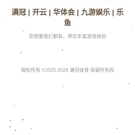
短几年内，力帆足球俱乐部的名声迅速扩展，这为后续的发
展打下了坚实的基础。
面临的竞争与挑战
随着俱乐部的成功，竞争也随之加剧。在中超联赛中，不仅
地方竞对手逐渐强大，连国际球队也纷纷增大对中国市场的
投入。力帆面临的压力与日俱增，球队在成绩上的波动也开
始显现。国内外需求的变化，迫使力帆必须在战术、阵容以
及管理体系上进行重新审视与调整。
此外，俱乐部还遭遇了一系列的挑战，包括伤病、球员流失
以及资金短缺等。在如此多因素的影响下，力帆的表现逐渐
下滑，形象受损。尽管如此，俱乐部还是通过引进外援和本
土新秀，采取不同的战术组合，以期渡过难关。
在艰难的环境中，力帆的管理层意识到，单靠资金与球员并
不足以持续竞争，重要的是要建立健全的俱乐部文化和氛
围。因此，管理人员开始通过社区活动、青训体系以及球迷
互动等多种方式来增强球队的生命力，提升整个俱乐部的凝
聚力。
转型升级与新战略
最近几年，力帆足球俱乐部在深感竞争压力的情况下，进行
了一系列的转型与升级。首先，俱乐部明确了其发展重点，