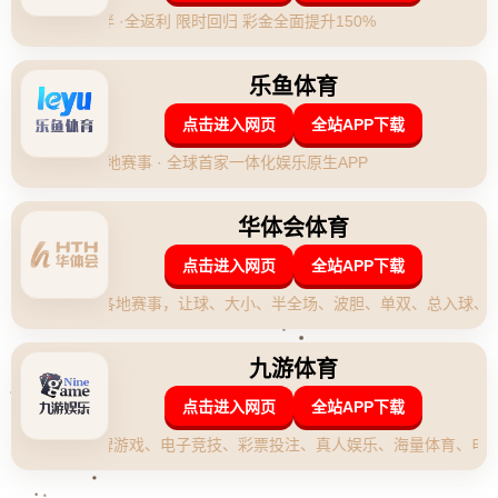
从拜仁慕尼黑的统治到多特蒙德的崛起，再到RB莱比锡的
崭露头角，无不反映出足球世界的风云变幻。本文将通过回
顾德甲的历届冠军，分析近二十年间球队的表现、战术风
格、关键球员的影响，以及德甲在欧洲乃至全球足球中的地
位变化。整篇文章将为读者提供对德甲赛场历史的全面理
解，并展示这一联赛在全球体育文化中的影响力。