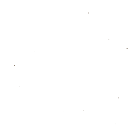
战策略，球队在即将到来的国际比赛中，展现出强大的竞争
力与深厚的底蕴。
展望未来，德国国家队不仅要在短期内追求胜利，更需着眼