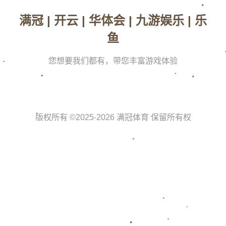
资深球员的回归
德国国家队也在此次大名单中重新召回了一些经验丰富的资
深球员，他们的回归将为球队提供重要的战术支持和领导
力。在国际比赛中，经验往往是胜负的关键因素，老将们凭
借丰富的比赛经验和冷静的临场判断力，能够在关键时刻为
队伍提供指导。
例如，像诺伊尔和克罗斯这样的球员，他们都是德国足球的
中流砥柱，曾帮助球队赢得多项荣誉。重返国家队后，他们
能为年轻球员传授心得，增强球队的默契度，确保在比赛中
保持足够的执行力。
老将们的复出也代表着一种稳定的力量。面对即将到来的严
峻挑战，队伍在这些资深球员的带领下，无疑会更具韧性和
凝聚力。德国国家队在经历了前些年的低谷后，能够借助这
些经验丰富的球员，重新找回自信与竞争力。