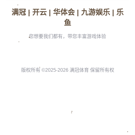
沃克的表现与潜力
沃克在租借期间的表现引起了AC米兰管理层的重视。他在
场上的活跃表现和技术能力，不仅展示了他在边路的速度与
突破能力，更在进攻端为球队贡献了可观的助攻。在与顶级
球队的较量中，他经常能制造出威胁，这使得他成为米兰阵
中争冠的重要棋子。
此外，沃克的年龄和潜力是他被买断的重要原因之一。他仍
然年轻，且在不断提升自己的技能与战术理解能力，AC米
兰相信，随着经验的积累，沃克将能够在未来的赛事中发挥
更大的作用，成为球队不可或缺的一部分。
从数据来看，沃克在完成传球、创造机会等关键统计上都表
现出色，这使得AC米兰坚持以合理的价格将其买断。在与
其他俱乐部的竞争中，米兰会更进一步，通过留住沃克来巩
固自身在意甲的竞争力。
AC米兰的战术需求
随着现代足球战术的不断演变，边路进攻的效率和威胁性在