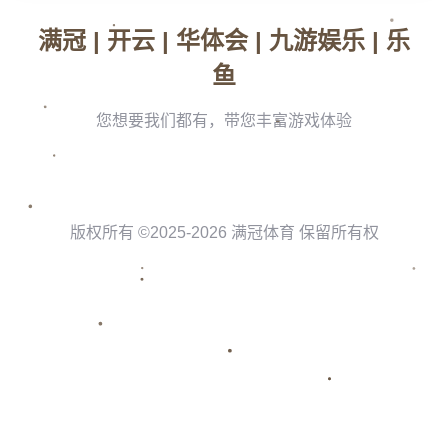
此外，伊兰加在与一线队的训练中，常常能够与世界级球员
如C罗、博格巴等进行对抗，这对他技术的提升至关重要。
在高水平对抗中，他逐渐学会了如何在压力下处理球和做出
良好的选择，为他未来的比赛奠定了坚实的技术基础。
比赛经验的积累
对于任何一名年轻球员而言，比赛经验是成长中不可或缺的
一部分。伊兰加在曼联的成长过程中，有许多宝贵的比赛经
验，这些都对他的职业生涯产生了深远的影响。作为一名前
锋，掌握比赛节奏和阅读比赛的能力尤为重要，而这正是伊
兰加在多场比赛中逐步磨练出来的。
伊兰加得以在英超、足总杯、欧洲赛场等多种赛事中获得出
场机会，无疑让他对足球有了更深入的理解。在每一次出场
比赛中，他都能够真实地感受到比赛氛围，学习如何在不同
的比赛情况下作出判断。这种经验的积累使他能够在关键时
刻做出更加成熟的决策。
此外，参与比赛的过程也帮助他建立了自信心与对抗能力。
面对强敌时的表现，伊兰加不仅需要依靠自己的技术，更多
的是在心理层面的持续挑战。这种挑战让他在关键时刻能够
冷静处理问题，提高了他的终结能力，特别是在面对门将时
的处理球态度，逐渐展现出成熟的特质。
心理素质的提升