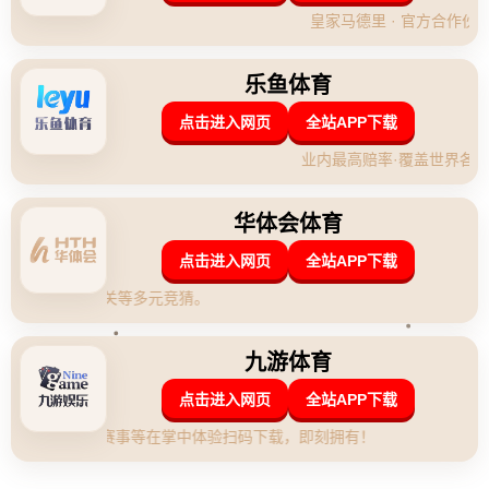
响；其次，探讨德里赫特与其他顶级俱乐部联系发挥的作
用；第三，分析这一拒绝对巴黎圣日耳曼队伍建设的影响；
最后，我们将审视球迷及媒体对这一事件的反应与评论。通
过这些方面的详细剖析，旨在全面理解德里赫特这一决定所
引发的种种反响及其潜在后果。
拒绝理由与个人发展
德里赫特拒绝加盟巴黎不仅关乎转会本身，更与他个人职业
发展的规划密切相关。作为一名年轻的后卫，他在职业生涯
的早期阶段已经取得相当的成就，但仍然渴望于顶级联赛中
提升自己的实力和知名度。加盟巴黎这一在欧洲足坛极具影
响力的俱乐部，固然是一个很好的机会，但德里赫特对自己
职业生涯的长远规划，使他更加谨慎。
据悉，德里赫特对巴黎的战术体系及其在球队中的定位表示
保留。他担心加盟后会受到其他明星球员的挤压，导致自身
发展受限。相比之下，他更倾向于留在尤文图斯或者其他能
给与他更多比赛时间和成长空间的球队，这一选择反映出他
追求个人成长的决心。