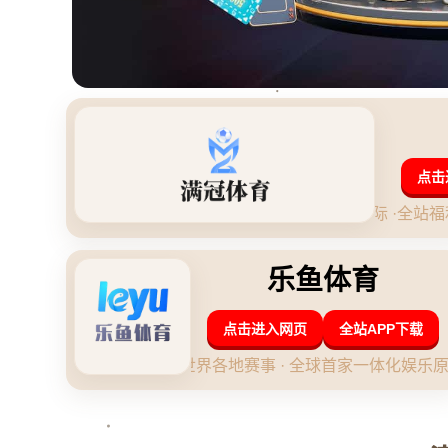
N
新闻中心
公司新闻
常见问题
英超联
赛的爱
行详细
品质，
来更全
的深入
便捷
对于许
简单的