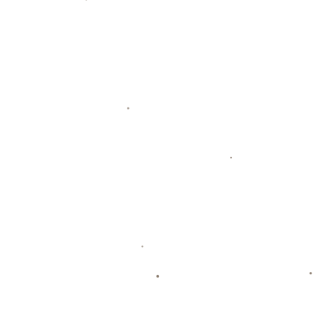
方式到
足球爱
总之，
比赛的