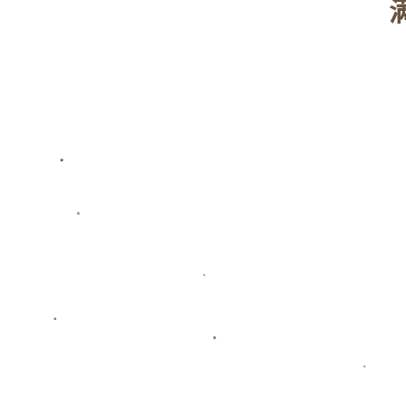
进行的
此外，
赛。这
再者，
加自由
高清
观看比
至10
除了视
的热烈
此外，
户之间
丰富
英超在
经典比
除了比
过这些
再者，
比赛之
用户