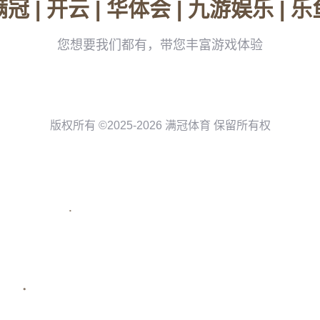
比赛安排。
英超在线直播360兼容多种设备，包括个人电脑、平板和智能手
样的灵活性非常适合现代人的生活节奏，尤其是在快节奏的都市
平台也支持多种支付方式，确保用户可以方便地访问付费内容。
，极大提升了整体的用户体验。
直播与卓越体验
赛的质量直接影响到球迷的体验，因此，英超在线直播360在高清
80P的高分辨率视频，确保用户能在比赛中体验到清晰、流畅的画
觉效果，平台的音质同样不可忽视。专业的解说团队为每场比赛
与激情。通过精准的分析与及时的补充，解说员能为球迷提供更
平台还设计了互动功能，比如比赛中的即时投票、竞猜以及实时
的联系与互动，使得观赛体验更加立体。
赛事与相关内容
线直播360不仅仅是一个直播平台，更是一个足球文化的聚集地
赛，满足不同球迷的需求。该平台提供大量的赛事回放、精彩时
赛内容外，平台还提供丰富的分析与评论内容，包括战术解析、
内容加深对球队和球员的理解，提升自己的足球知识和观赛乐趣
平台还不断推出各种特别节目和赛事相关活动，比如赛前分析、
余，能够更深入地了解自己喜爱的球队和联赛。
社区与互动体验